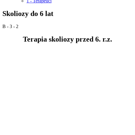
1 - Terapeuci
Skoliozy do 6 lat
B - 3 - 2
Terapia skoliozy przed 6. r.z.