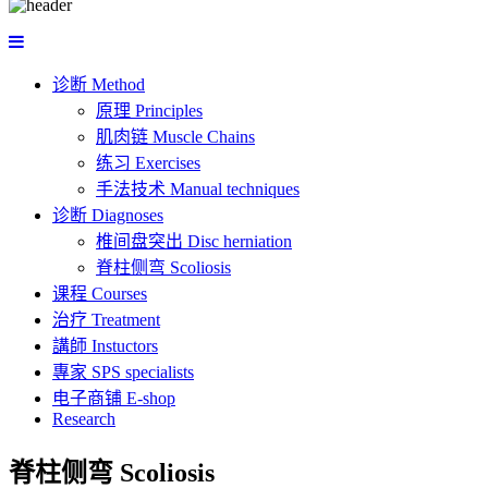
诊断 Method
原理 Principles
肌肉链 Muscle Chains
练习 Exercises
手法技术 Manual techniques
诊断 Diagnoses
椎间盘突出 Disc herniation
脊柱侧弯 Scoliosis
课程 Courses
治疗 Treatment
講師 Instuctors
專家 SPS specialists
电子商铺 E-shop
Research
脊柱侧弯 Scoliosis