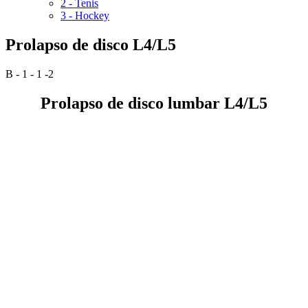
2 - Tenis
3 - Hockey
Prolapso de disco L4/L5
B - 1 - 1 -2
Prolapso de disco lumbar L4/L5