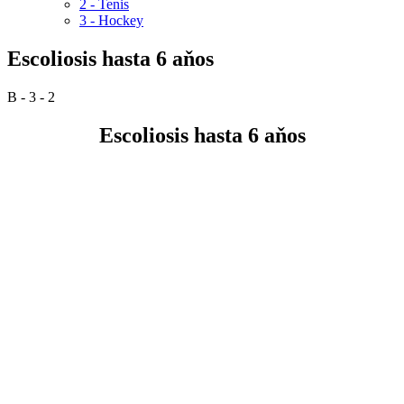
2 - Tenis
3 - Hockey
Escoliosis hasta 6 aňos
B - 3 - 2
Escoliosis hasta 6 aňos