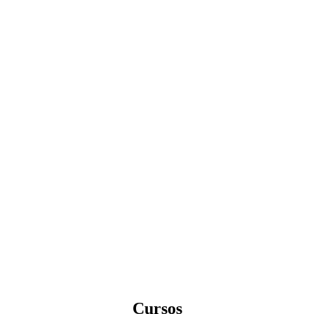
Cursos