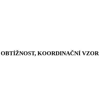
, OBTÍŽNOST, KOORDINAČNÍ VZOR