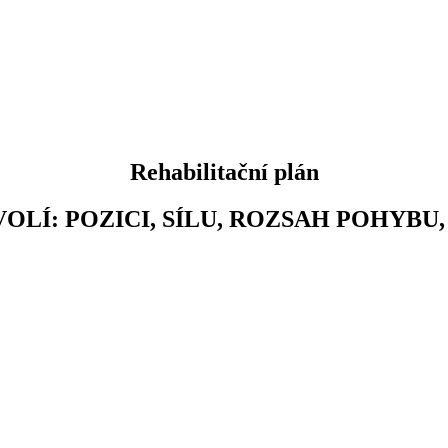
Rehabilitační plán
OLÍ: POZICI, SÍLU, ROZSAH POHYBU