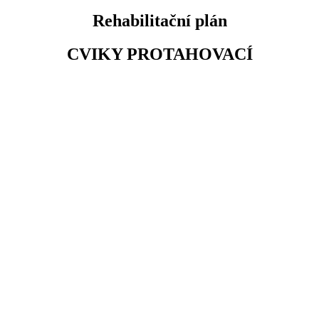
Rehabilitační plán
CVIKY PROTAHOVACÍ