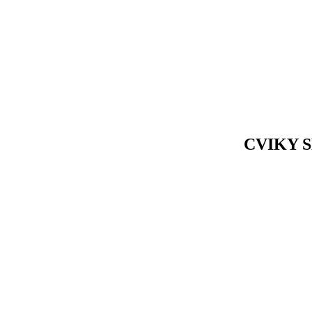
CVIKY 