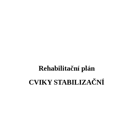
Rehabilitační plán
CVIKY STABILIZAČNÍ