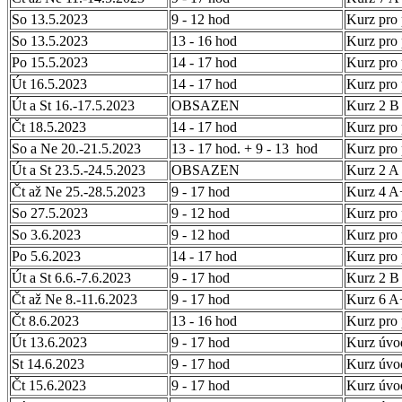
So 13.5.2023
9 - 12 hod
Kurz pro
So 13.5.2023
13 - 16 hod
Kurz pro
Po 15.5.2023
14 - 17 hod
Kurz pro
Út 16.5.2023
14 - 17 hod
Kurz pro
Út a St 16.-17.5.2023
OBSAZEN
Kurz 2 B 
Čt 18.5.2023
14 - 17 hod
Kurz pro 
So a Ne 20.-21.5.2023
13 - 17 hod. + 9 - 13 hod
Kurz pro 
Út a St 23.5.-24.5.2023
OBSAZEN
Kurz 2 A 
Čt až Ne 25.-28.5.2023
9 - 17 hod
Kurz 4 A
So 27.5.2023
9 - 12 hod
Kurz pro 
So 3.6.2023
9 - 12 hod
Kurz pro 
Po 5.6.2023
14 - 17 hod
Kurz pro
Út a St 6.6.-7.6.2023
9 - 17 hod
Kurz 2 B 
Čt až Ne 8.-11.6.2023
9 - 17 hod
Kurz 6 A+
Čt 8.6.2023
13 - 16 hod
Kurz pro 
Út 13.6.2023
9 - 17 hod
Kurz úvo
St 14.6.2023
9 - 17 hod
Kurz úvo
Čt 15.6.2023
9 - 17 hod
Kurz úvo