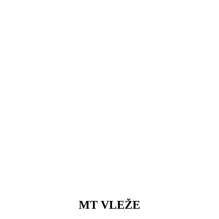
MT VLEŽE