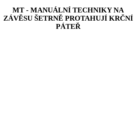
MT - MANUÁLNÍ TECHNIKY NA
ZÁVĚSU ŠETRNĚ PROTAHUJÍ KRČNÍ
PÁTEŘ