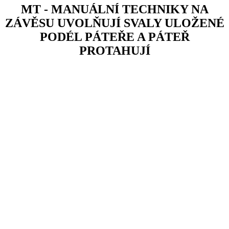
MT - MANUÁLNÍ TECHNIKY NA
ZÁVĚSU UVOLŇUJÍ SVALY ULOŽENÉ
PODÉL PÁTEŘE A PÁTEŘ
PROTAHUJÍ