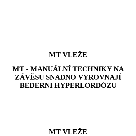
MT VLEŽE
MT - MANUÁLNÍ TECHNIKY NA
ZÁVĚSU SNADNO VYROVNAJÍ
BEDERNÍ HYPERLORDÓZU
MT VLEŽE