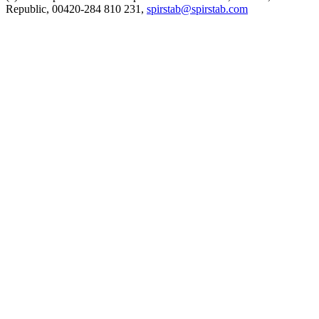
Republic, 00420-284 810 231,
spirstab@spirstab.com