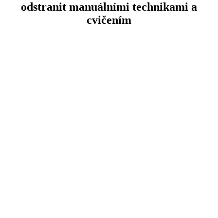
odstranit manuálními technikami a
cvičením