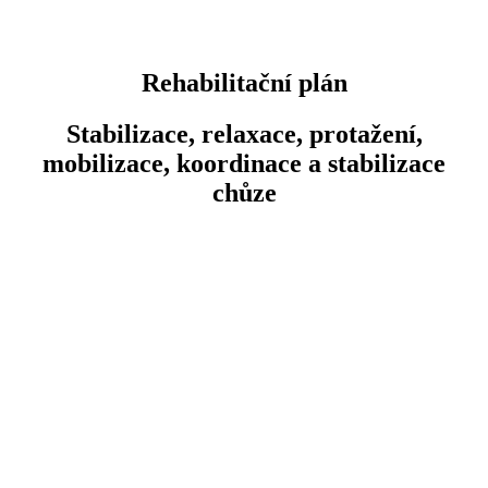
Rehabilitační plán
Stabilizace, relaxace, protažení,
mobilizace, koordinace a stabilizace
chůze