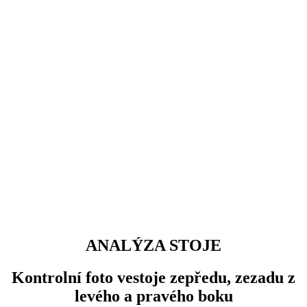
ANALÝZA STOJE
Kontrolní foto vestoje zepředu, zezadu z
levého a pravého boku