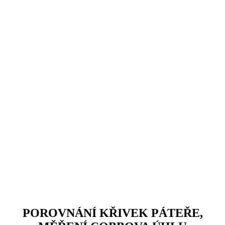
POROVNÁNÍ KŘIVEK PÁTEŘE,