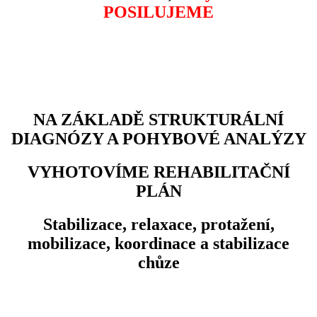
POSILUJEME
NA ZÁKLADĚ STRUKTURÁLNÍ
DIAGNÓZY A POHYBOVÉ ANALÝZY
VYHOTOVÍME REHABILITAČNÍ
PLÁN
Stabilizace, relaxace, protažení,
mobilizace, koordinace a stabilizace
chůze